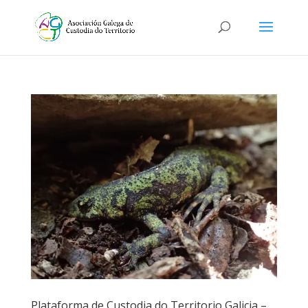
Plataforma de Custodia do Territorio Galicia –