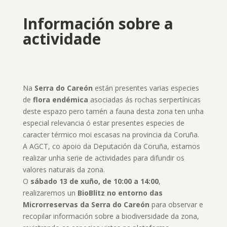
Información sobre a
actividade
Na
Serra do Careón
están presentes varias especies
de
flora endémica
asociadas ás rochas serpertínicas
deste espazo pero tamén a fauna desta zona ten unha
especial relevancia ó estar presentes especies de
caracter térmico moi escasas na provincia da Coruña.
A AGCT, co apoio da Deputación da Coruña, estamos
realizar unha serie de actividades para difundir os
valores naturais da zona.
O
sábado 13 de xuño, de 10:00 a 14:00
,
realizaremos un
BioBlitz no entorno das
Microrreservas da Serra do Careón
para observar e
recopilar información sobre a biodiversidade da zona,